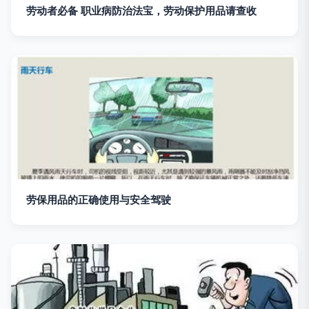
劳动者必备 职业病防治法宝，劳动保护用品请查收
劳保用品的正确使用与安全驾驶