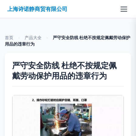
上海诗诺静商贸有限公司
首页
>
产品大全
>
严守安全防线 杜绝不按规定佩戴劳动保护
用品的违章行为
严守安全防线 杜绝不按规定佩
戴劳动保护用品的违章行为