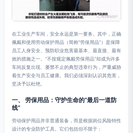
在工业生产车间，安全永远是第一要务。其中，正确
佩戴和使用劳动保护用品（简称“劳保用品”）是保障
员工人身安全、预防职业危害最基本、最直接、最有
效的措施之一。“不按规定佩戴劳保用品”却成为许多
车间反复出现、屡禁不止的典型违章行为，严重威胁
着生产安全与员工健康。我们必须深刻认识其危害，
坚决予以杜绝。
一、 劳保用品：守护生命的“最后一道防
线”
劳动保护用品并非普通装备，而是根据岗位风险特性
设计的专业防护工具。它们包括但不限于：