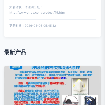
如若转载，请注明出处：
http://www.dtrgy.com/product/19.html
更新时间：2026-08-06 05:45:12
最新产品