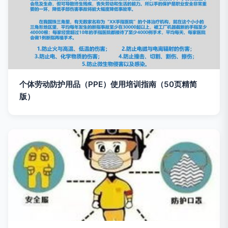
个体劳动防护用品（PPE）使用培训指南（50页精简
版）