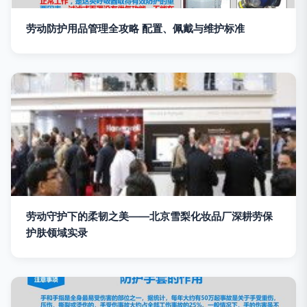
劳动防护用品管理全攻略 配置、佩戴与维护标准
劳动守护下的柔韧之美——北京雪梨化妆品厂深耕劳保
护肤领域实录