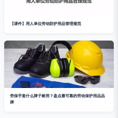
【课件】用人单位劳动防护用品管理规范
劳保手套什么牌子耐用？盘点最可靠的劳动保护用品品
牌