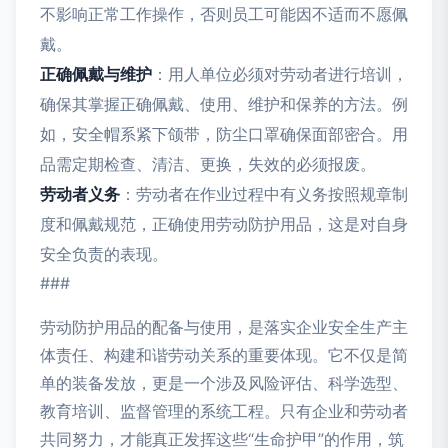
不影响正常工作操作，否则员工可能因不适而不愿佩
戴。
正确佩戴与维护
：用人单位必须对劳动者进行培训，
确保其掌握正确佩戴、使用、维护和保养的方法。例
如，安全帽系紧下颌带，防尘口罩确保面部密合。用
品需定期检查、清洁、更换，失效的必须报废。
劳动者义务
：劳动者在作业过程中有义务按照规章制
度和佩戴规范，正确使用劳动防护用品，这是对自身
安全负责的表现。
###
劳动防护用品的配备与使用，是落实企业安全生产主
体责任、构建和谐劳动关系的重要体现。它不仅是简
单的装备发放，更是一个涉及风险评估、科学选型、
教育培训、监督管理的系统工程。只有企业和劳动者
共同努力，才能真正发挥这些“生命护甲”的作用，筑