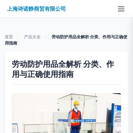
上海诗诺静商贸有限公司
首页
>
产品大全
>
劳动防护用品全解析 分类、作用与正确使
用指南
劳动防护用品全解析 分类、作
用与正确使用指南