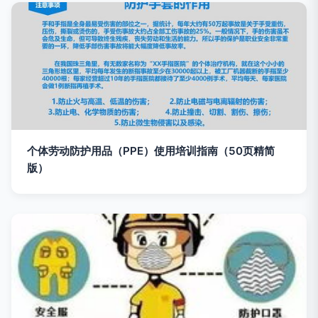
个体劳动防护用品（PPE）使用培训指南（50页精简
版）