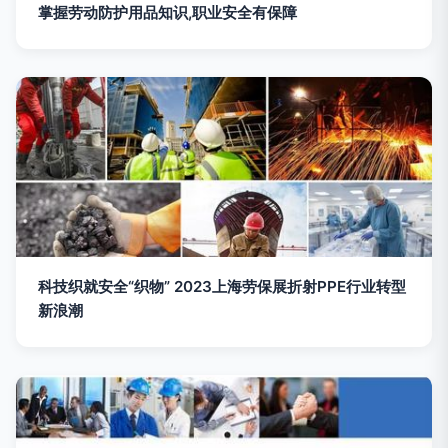
掌握劳动防护用品知识,职业安全有保障
科技织就安全“织物” 2023上海劳保展折射PPE行业转型
新浪潮