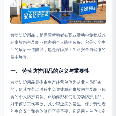
劳动防护用品，是保障劳动者在职业活动中免受或减
轻事故伤害及职业危害的个人防护装备。它是安全生
产的最后一道防线，也是保障员工生命安全与健康的
基本屏障。
一、 劳动防护用品的定义与重要性
劳动防护用品是指由生产经营单位为从业人员配备
的，使其在劳动过程中免遭或减轻事故伤害及职业危
害的个人防护装备。正确佩戴和使用劳动防护用品，
对于预防工伤事故、减少职业病的发生、保护劳动者
的生命安全和身体健康至关重要。它是用人单位法定