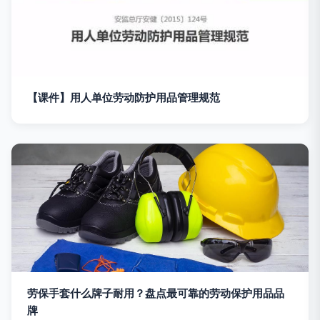
【课件】用人单位劳动防护用品管理规范
劳保手套什么牌子耐用？盘点最可靠的劳动保护用品品
牌