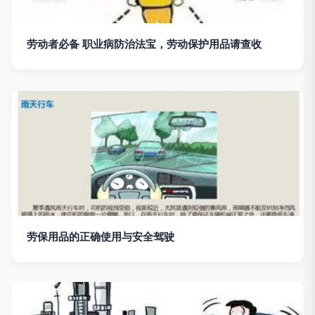
劳动者必备 职业病防治法宝，劳动保护用品请查收
劳保用品的正确使用与安全驾驶