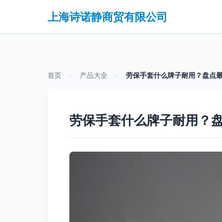
上海诗诺静商贸有限公司
首页
>
产品大全
>
劳保手套什么牌子耐用？盘点
劳保手套什么牌子耐用？