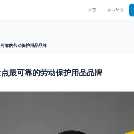
首页
企业简介
最可靠的劳动保护用品品牌
盘点最可靠的劳动保护用品品牌