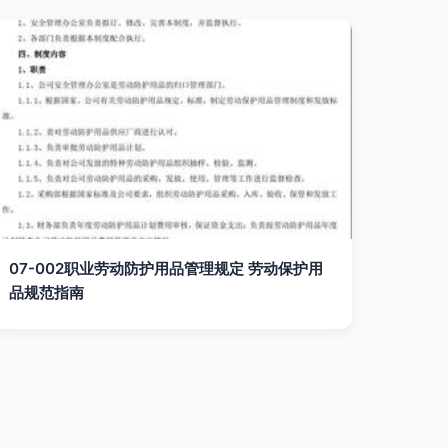
07-002职业劳动防护用品管理规定 劳动保护用
品规范指南