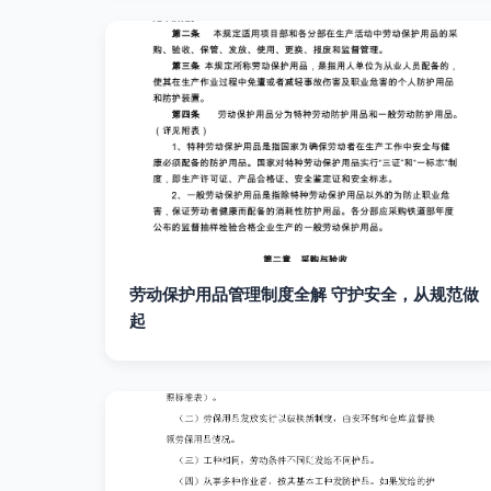
劳动保护用品管理制度全解 守护安全，从规范做
起