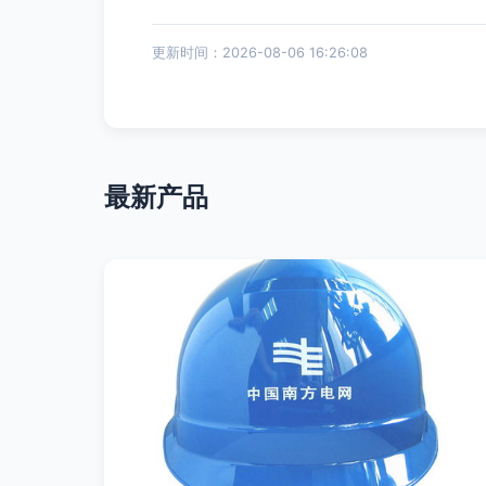
更新时间：2026-08-06 16:26:08
最新产品