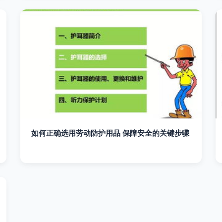
如何正确选用劳动防护用品 保障安全的关键步骤