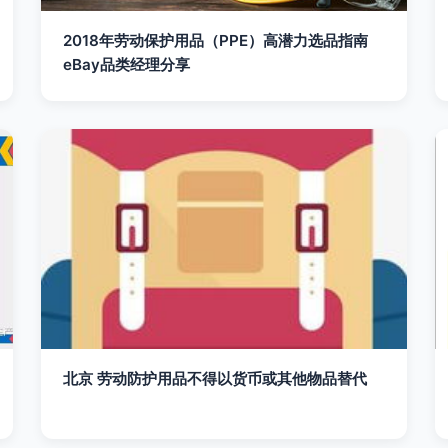
2018年劳动保护用品（PPE）高潜力选品指南
eBay品类经理分享
北京 劳动防护用品不得以货币或其他物品替代