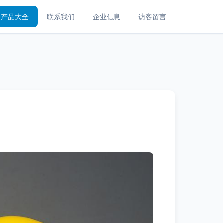
产品大全
联系我们
企业信息
访客留言