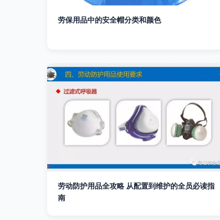
劳保用品中的安全帽分类和颜色
劳动防护用品全攻略 从配置到维护的全员必读指
南