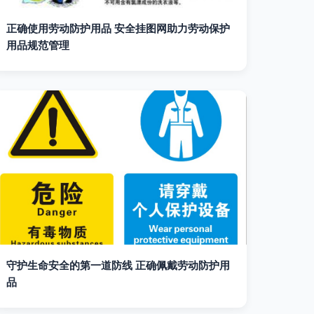
正确使用劳动防护用品 安全挂图网助力劳动保护
用品规范管理
守护生命安全的第一道防线 正确佩戴劳动防护用
品